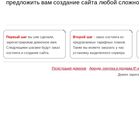
предложить вам создание сайта любой сложно
Первый шаг
вы уже сделали,
Второй шаг
- заказ хостинга из
зарегистрировав доменное имя.
предлагаемых тарифных планов.
Следующими шагами будут заказ
Также вы можете заказать у нас
хостинга и создание сайта.
установку выделенного сервера.
Регистрация доменов
·
Аренда, покупка и продажа IP-
Домен зарег