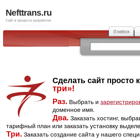
Nefttrans.ru
Сайт в процессе разработки
IT-работа
Сделать сайт просто 
три»!
Раз.
Выбрать и
зарегистриро
доменное имя.
Два.
Заказать хостинг, выбр
тарифный план или заказать установку выделе
Три.
Заказать создание сайта у нашего спец